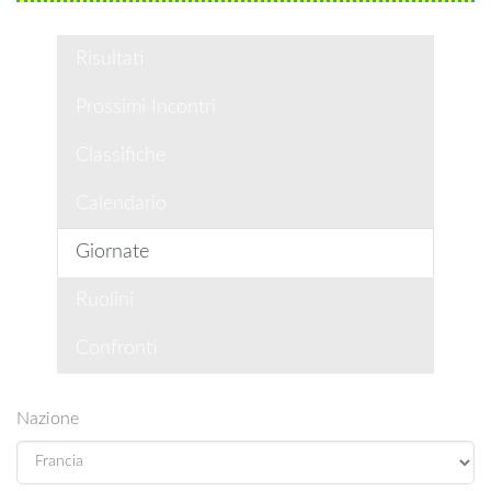
Risultati
Prossimi Incontri
Classifiche
Calendario
Giornate
Ruolini
Confronti
Nazione