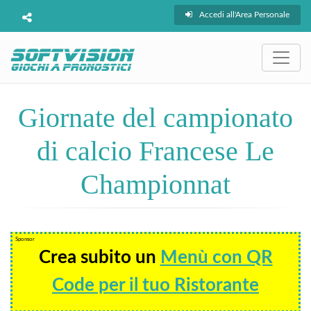
Accedi all'Area Personale
Giornate del campionato
di calcio Francese Le
Championnat
Sponsor
Crea subito un
Menù con QR
Code per il tuo Ristorante