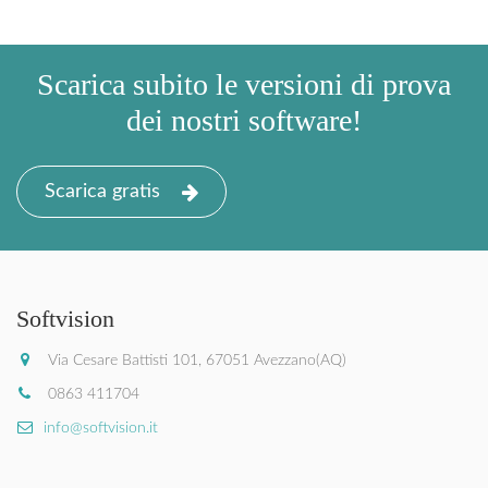
Scarica subito le versioni di prova
dei nostri software!
Scarica gratis
Softvision
Via Cesare Battisti 101, 67051 Avezzano(AQ)
0863 411704
info@softvision.it