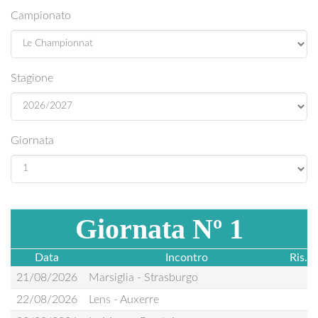
Campionato
Stagione
Giornata
Giornata Nº 1
Data
Incontro
Ris.
21/08/2026
Marsiglia - Strasburgo
22/08/2026
Lens - Auxerre