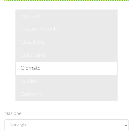
Risultati
Prossimi Incontri
Classifiche
Calendario
Giornate
Ruolini
Confronti
Nazione