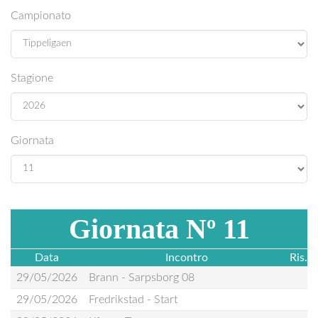
Campionato
Stagione
Giornata
Giornata Nº 11
Data
Incontro
Ris.
29/05/2026
Brann - Sarpsborg 08
29/05/2026
Fredrikstad - Start