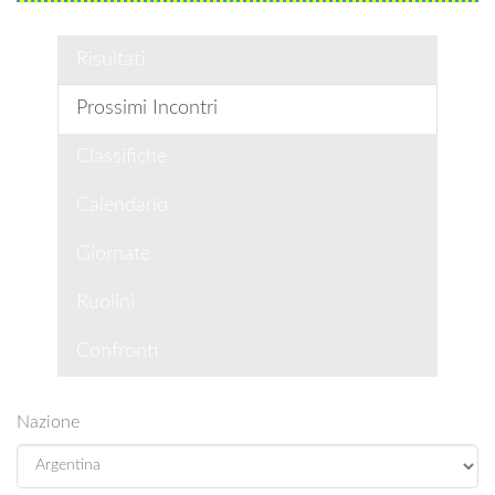
Risultati
Prossimi Incontri
Classifiche
Calendario
Giornate
Ruolini
Confronti
Nazione