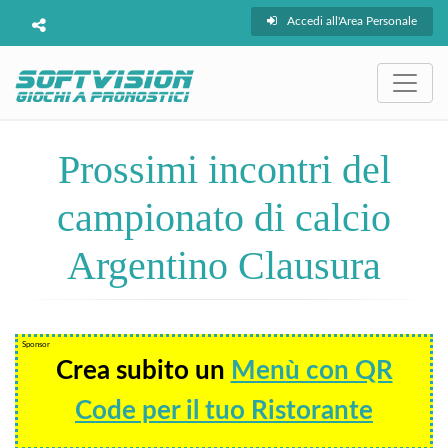
Accedi all'Area Personale
Prossimi incontri del
campionato di calcio
Argentino Clausura
Sponsor
Crea subito un
Menù con QR
Code per il tuo Ristorante