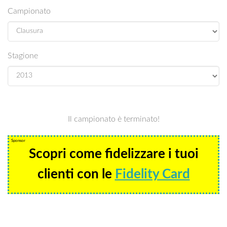
Campionato
Stagione
Il campionato è terminato!
Sponsor
Scopri come fidelizzare i tuoi
clienti con le
Fidelity Card