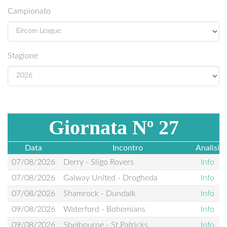
Campionato
Stagione
Giornata Nº 27
Data
Incontro
Analisi
07/08/2026
Derry - Sligo Rovers
Info
07/08/2026
Galway United - Drogheda
Info
07/08/2026
Shamrock - Dundalk
Info
09/08/2026
Waterford - Bohemians
Info
09/08/2026
Shelbourne - St.Patricks
Info