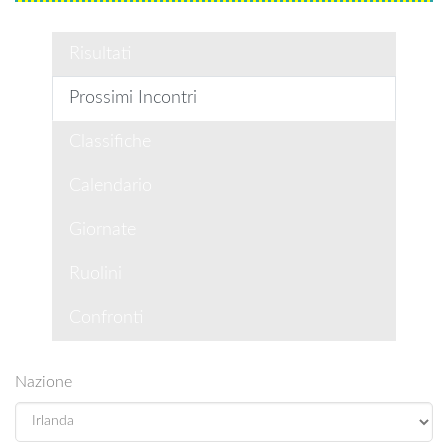
Risultati
Prossimi Incontri
Classifiche
Calendario
Giornate
Ruolini
Confronti
Nazione