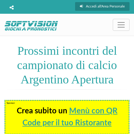
Accedi all'Area Personale
Prossimi incontri del
campionato di calcio
Argentino Apertura
Sponsor
Crea subito un
Menù con QR
Code per il tuo Ristorante