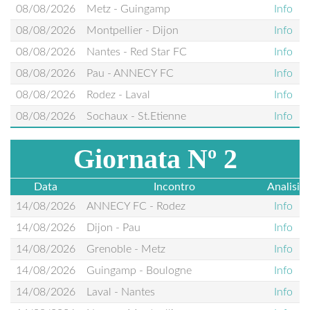
08/08/2026
Metz - Guingamp
Info
08/08/2026
Montpellier - Dijon
Info
08/08/2026
Nantes - Red Star FC
Info
08/08/2026
Pau - ANNECY FC
Info
08/08/2026
Rodez - Laval
Info
08/08/2026
Sochaux - St.Etienne
Info
Giornata Nº 2
Data
Incontro
Analisi
14/08/2026
ANNECY FC - Rodez
Info
14/08/2026
Dijon - Pau
Info
14/08/2026
Grenoble - Metz
Info
14/08/2026
Guingamp - Boulogne
Info
14/08/2026
Laval - Nantes
Info