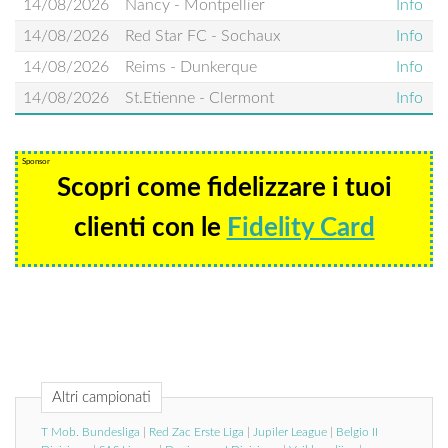
14/08/2026
Nancy - Montpellier
Info
14/08/2026
Red Star FC - Sochaux
Info
14/08/2026
Reims - Dunkerque
Info
14/08/2026
St.Etienne - Clermont
Info
Sponsor
Scopri come fidelizzare i tuoi
clienti con le
Fidelity Card
Altri campionati
T Mob. Bundesliga
|
Red Zac Erste Liga
|
Jupiler League
|
Belgio II