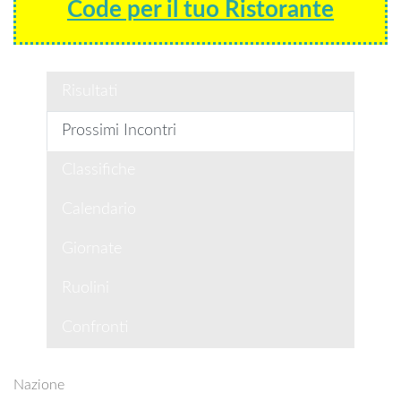
Code per il tuo Ristorante
Risultati
Prossimi Incontri
Classifiche
Calendario
Giornate
Ruolini
Confronti
Nazione