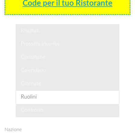
Code per il tuo Ristorante
Risultati
Prossimi Incontri
Classifiche
Calendario
Giornate
Ruolini
Confronti
Nazione