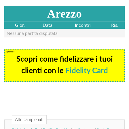
Arezzo
Gior.
Data
Incontri
Ris.
Nessuna partita disputata
Sponsor
Scopri come fidelizzare i tuoi
clienti con le
Fidelity Card
Altri campionati