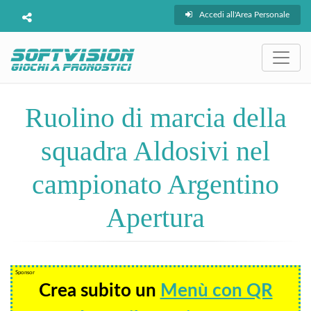
Accedi all'Area Personale
Ruolino di marcia della
squadra Aldosivi nel
campionato Argentino
Apertura
Sponsor
Crea subito un
Menù con QR