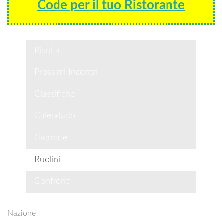
Code per il tuo Ristorante
Risultati
Prossimi Incontri
Classifiche
Calendario
Giornate
Ruolini
Confronti
Nazione