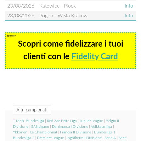
23/08/2026
Katowice - Plock
Info
23/08/2026
Pogon - Wisla Krakow
Info
Sponsor
Scopri come fidelizzare i tuoi
clienti con le
Fidelity Card
Altri campionati
T Mob. Bundesliga
|
Red Zac Erste Liga
|
Jupiler League
|
Belgio II
Divisione
|
SAS Ligaen
|
Danimarca I Divisione
|
Veikkausliiga
|
Ykkonen
|
Le Championnat
|
Francia II Divisione
|
Bundesliga 1
|
Bundesliga 2
|
Premiere League
|
Inghilterra I Divisione
|
Serie A
|
Serie