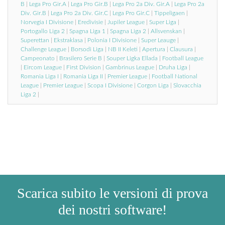
B
|
Lega Pro Gir.A
|
Lega Pro Gir.B
|
Lega Pro 2a Div. Gir.A
|
Lega Pro 2a
Div. Gir.B
|
Lega Pro 2a Div. Gir.C
|
Lega Pro Gir.C
|
Tippeligaen
|
Norvegia I Divisione
|
Eredivisie
|
Jupiler League
|
Super Liga
|
Portogallo Liga 2
|
Spagna Liga 1
|
Spagna Liga 2
|
Allsvenskan
|
Superettan
|
Ekstraklasa
|
Polonia I Divisione
|
Super Leauge
|
Challenge League
|
Borsodi Liga
|
NB II Keleti
|
Apertura
|
Clausura
|
Campeonato
|
Brasilero Serie B
|
Souper Ligka Ellada
|
Football League
|
Eircom League
|
First Division
|
Gambrinus League
|
Druha Liga
|
Romania Liga I
|
Romania Liga II
|
Premier League
|
Football National
League
|
Premier League
|
Scopa I Divisione
|
Corgon Liga
|
Slovacchia
Liga 2
|
Scarica subito le versioni di prova
dei nostri software!