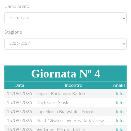
Campionato
Stagione
Giornata Nº 4
Data
Incontro
Analisi
14/08/2026
Legia - Radomiak Radom
Info
15/08/2026
Zaglebie - Slask
Info
15/08/2026
Jagiellonia Bialystok - Pogon
Info
15/08/2026
Piast Gliwice - Wieczysta Krakow
Info
15/08/2026
Widzew - Korona Kielce
Info