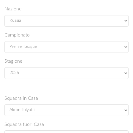
Nazione
Campionato
Stagione
Squadra in Casa
Squadra fuori Casa