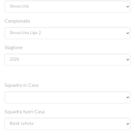
Campionato
Stagione
Squadra in Casa
Squadra fuori Casa