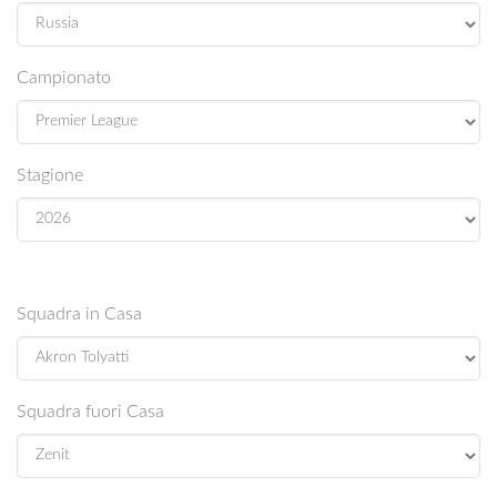
Campionato
Stagione
Squadra in Casa
Squadra fuori Casa