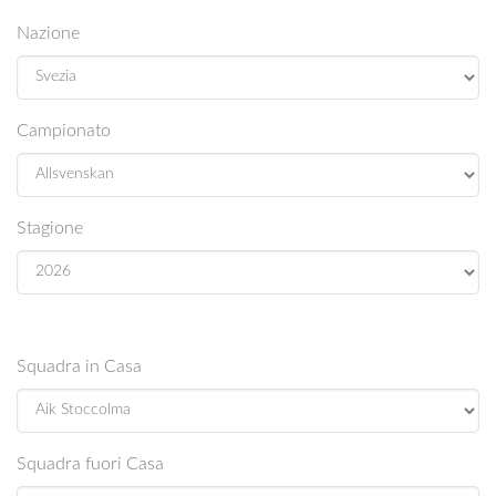
Nazione
Campionato
Stagione
Squadra in Casa
Squadra fuori Casa