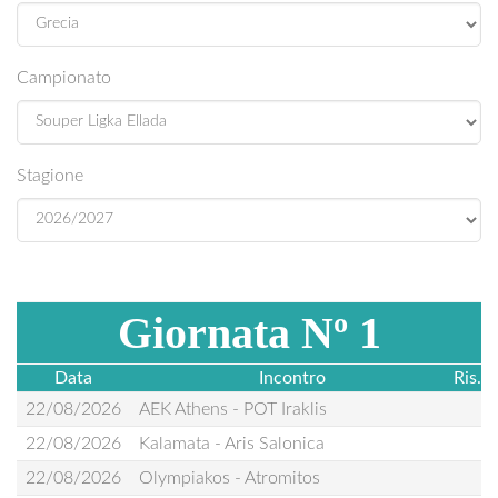
Campionato
Stagione
Giornata Nº 1
Data
Incontro
Ris.
22/08/2026
AEK Athens - POT Iraklis
22/08/2026
Kalamata - Aris Salonica
22/08/2026
Olympiakos - Atromitos